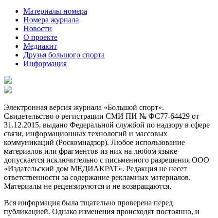
Материалы номера
Номера журнала
Новости
О проекте
Медиакит
Друзья большого спорта
Информация
Электронная версия журнала «Большой спорт».
Свидетельство о регистрации СМИ ПИ № ФС77-64429 от
31.12.2015, выдано Федеральной службой по надзору в сфере
связи, информационных технологий и массовых
коммуникаций (Роскомнадзор). Любое использование
материалов или фрагментов из них на любом языке
допускается исключительно с письменного разрешения ООО
«Издательский дом МЕДИАКРАТ». Редакция не несет
ответственности за содержание рекламных материалов.
Материалы не рецензируются и не возвращаются.
Вся информация была тщательно проверена перед
публикацией. Однако изменения происходят постоянно, и