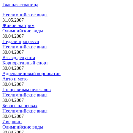
Главная страница
Неолимпийские виды
31.05.2007
Живой экстрим
Олимпийские виды
30.04.2007
Педали прогресса
Неолимпийские виды
30.04.2007
Взгляд депутата
Корпоративный спорт
30.04.2007
Адреналиновый корпоратив
Авто и мото
30.04.2007
По правилам нелегалов
Неолимпийские виды
30.04.2007
Бизнес на нервах
Неолимпийские виды
30.04.2007
7 вершин
Олимпийские виды
30.04.2007