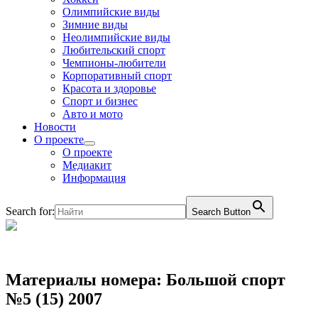
Олимпийские виды
Зимние виды
Неолимпийские виды
Любительский спорт
Чемпионы-любители
Корпоративный спорт
Красота и здоровье
Спорт и бизнес
Авто и мото
Новости
О проекте
О проекте
Медиакит
Информация
Search for:
Search Button
Материалы номера: Большой спорт
№5 (15) 2007