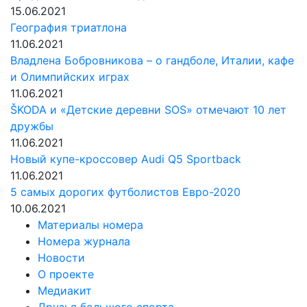
15.06.2021
География триатлона
11.06.2021
Владлена Бобровникова – о гандболе, Италии, кафе
и Олимпийских играх
11.06.2021
ŠKODA и «Детские деревни SOS» отмечают 10 лет
дружбы
11.06.2021
Новый купе-кроссовер Audi Q5 Sportback
11.06.2021
5 самых дорогих футболистов Евро-2020
10.06.2021
Материалы номера
Номера журнала
Новости
О проекте
Медиакит
Друзья большого спорта