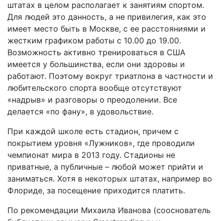
штатах в целом располагает к занятиям спортом.
Для людей это данность, а не привилегия, как это
имеет место быть в Москве, с ее расстояниями и
жестким графиком работы с 10.00 до 19.00.
Возможность активно тренироваться в США
имеется у большинства, если они здоровы и
работают. Поэтому вокруг триатлона в частности и
любительского спорта вообще отсутствуют
«надрыв» и разговоры о преодолении. Все
делается «по фану», в удовольствие.
При каждой школе есть стадион, причем с
покрытием уровня «Лужников», где проводили
чемпионат мира в 2013 году. Стадионы не
приватные, а публичные – любой может прийти и
заниматься. Хотя в некоторых штатах, например во
Флориде, за посещение приходится платить.
По рекомендации Михаила Иванова (сооснователь