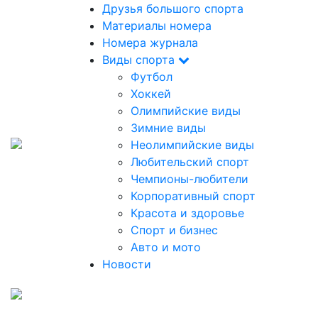
Друзья большого спорта
Материалы номера
Номера журнала
Виды спорта
Футбол
Хоккей
Олимпийские виды
Зимние виды
Неолимпийские виды
Любительский спорт
Чемпионы-любители
Корпоративный спорт
Красота и здоровье
Спорт и бизнес
Авто и мото
Новости