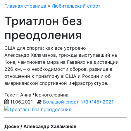
Главная страница
»
Любительский спорт
Триатлон без
преодоления
США для спорта: как все устроено
Александр Халаманов, трижды выступавший на
Коне, чемпионате мира на Гавайях на дистанции
226 км, – о необходимости сборов, разнице в
отношении к триатлону в США и России и об
американской спортивной инфраструктуре.
Текст: Анна Черноголовина
11.06.2021 |
Большой спорт №3 (145) 2021
Досье / Александр Халаманов