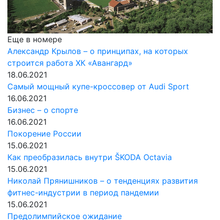
Еще в номере
Александр Крылов – о принципах, на которых
строится работа ХК «Авангард»
18.06.2021
Самый мощный купе-кроссовер от Audi Sport
16.06.2021
Бизнес – о спорте
16.06.2021
Покорение России
15.06.2021
Как преобразилась внутри ŠKODA Oсtavia
15.06.2021
Николай Прянишников – о тенденциях развития
фитнес-индустрии в период пандемии
15.06.2021
Предолимпийское ожидание