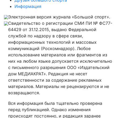
Информация
Электронная версия журнала «Большой спорт».
Свидетельство о регистрации СМИ ПИ № ФС77-
64429 от 31.12.2015, выдано Федеральной
службой по надзору в сфере связи,
информационных технологий и массовых
коммуникаций (Роскомнадзор). Любое
использование материалов или фрагментов из
них на любом языке допускается исключительно
с письменного разрешения ООО «Издательский
дом МЕДИАКРАТ». Редакция не несет
ответственности за содержание рекламных
материалов. Материалы не рецензируются и не
возвращаются.
Вся информация была тщательно проверена
перед публикацией. Однако изменения
происходят постоянно, и редакция заранее