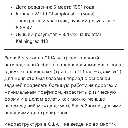
Дата рождения: 5 марта 1991 года
Ironman World Championship (Кона) –
трехкратный участник, лучший результат –
8.58.47
Лучший результат – 3.47.12 на Ironstar
Kaliningrad 113
Весной я уехал в США на тренировочный
пятинедельный сбор с соревнованиями: участвовал
в двух «половинках» (триатлон 113 км. –
Прим. БС
).
Для меня это был базовый период с основной
задачей проделать большую работу на дорогах с
минимальным трафиком, нарастить физическую
форму и в целом делать как можно меньше
перемещений между домом, бассейном и другими
локациями для тренировок.
Инфраструктура в США – не везде, но во многих