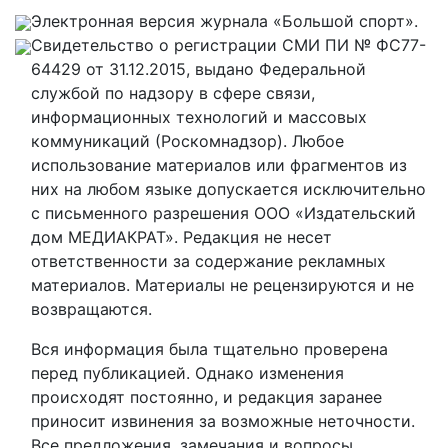
Электронная версия журнала «Большой спорт».
Свидетельство о регистрации СМИ ПИ № ФС77-
64429 от 31.12.2015, выдано Федеральной
службой по надзору в сфере связи,
информационных технологий и массовых
коммуникаций (Роскомнадзор). Любое
использование материалов или фрагментов из
них на любом языке допускается исключительно
с письменного разрешения ООО «Издательский
дом МЕДИАКРАТ». Редакция не несет
ответственности за содержание рекламных
материалов. Материалы не рецензируются и не
возвращаются.
Вся информация была тщательно проверена
перед публикацией. Однако изменения
происходят постоянно, и редакция заранее
приносит извинения за возможные неточности.
Все предложения, замечания и вопросы