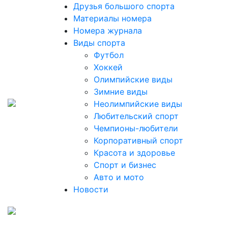
Друзья большого спорта
Материалы номера
Номера журнала
Виды спорта
Футбол
Хоккей
Олимпийские виды
Зимние виды
Неолимпийские виды
Любительский спорт
Чемпионы-любители
Корпоративный спорт
Красота и здоровье
Спорт и бизнес
Авто и мото
Новости