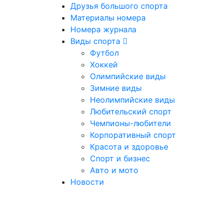
Друзья большого спорта
Материалы номера
Номера журнала
Виды спорта
Футбол
Хоккей
Олимпийские виды
Зимние виды
Неолимпийские виды
Любительский спорт
Чемпионы-любители
Корпоративный спорт
Красота и здоровье
Спорт и бизнес
Авто и мото
Новости