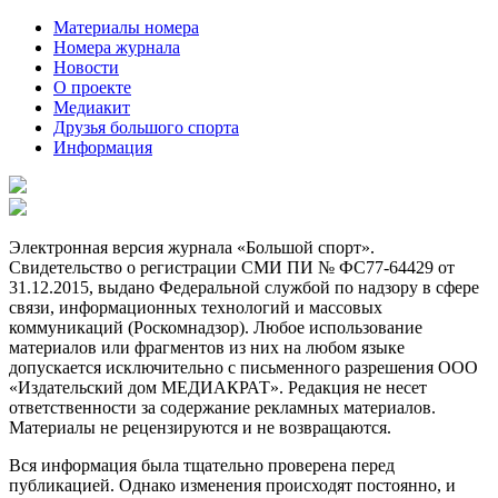
Материалы номера
Номера журнала
Новости
О проекте
Медиакит
Друзья большого спорта
Информация
Электронная версия журнала «Большой спорт».
Свидетельство о регистрации СМИ ПИ № ФС77-64429 от
31.12.2015, выдано Федеральной службой по надзору в сфере
связи, информационных технологий и массовых
коммуникаций (Роскомнадзор). Любое использование
материалов или фрагментов из них на любом языке
допускается исключительно с письменного разрешения ООО
«Издательский дом МЕДИАКРАТ». Редакция не несет
ответственности за содержание рекламных материалов.
Материалы не рецензируются и не возвращаются.
Вся информация была тщательно проверена перед
публикацией. Однако изменения происходят постоянно, и