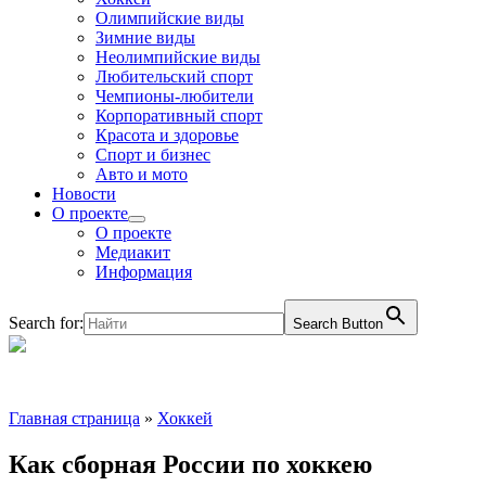
Олимпийские виды
Зимние виды
Неолимпийские виды
Любительский спорт
Чемпионы-любители
Корпоративный спорт
Красота и здоровье
Спорт и бизнес
Авто и мото
Новости
О проекте
О проекте
Медиакит
Информация
Search for:
Search Button
Главная страница
»
Хоккей
Как сборная России по хоккею