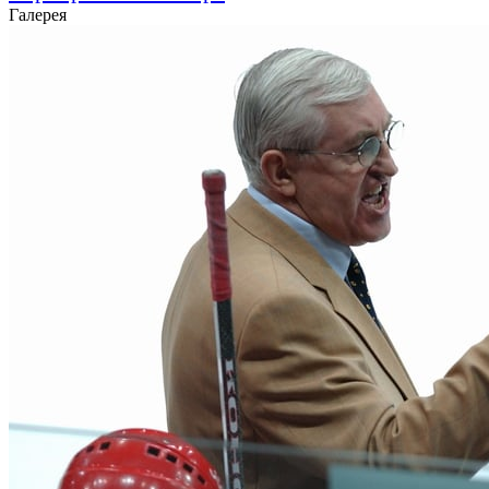
Галерея