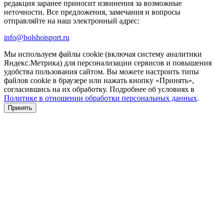
редакция заранее приносит извинения за возможные
неточности. Все предложения, замечания и вопросы
отправляйте на наш электронный адрес:
info@bolshoisport.ru
Мы используем файлы cookie (включая систему аналитики
Яндекс.Метрика) для персонализации сервисов и повышения
удобства пользования сайтом. Вы можете настроить типы
файлов cookie в браузере или нажать кнопку «Принять»,
согласившись на их обработку. Подробнее об условиях в
Политике в отношении обработки персональных данных
.
Принять