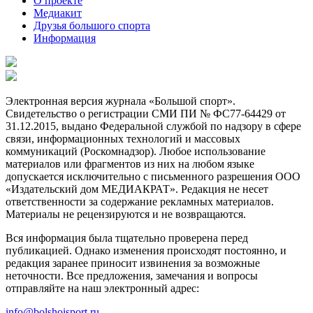
О проекте
Медиакит
Друзья большого спорта
Информация
Электронная версия журнала «Большой спорт».
Свидетельство о регистрации СМИ ПИ № ФС77-64429 от
31.12.2015, выдано Федеральной службой по надзору в сфере
связи, информационных технологий и массовых
коммуникаций (Роскомнадзор). Любое использование
материалов или фрагментов из них на любом языке
допускается исключительно с письменного разрешения ООО
«Издательский дом МЕДИАКРАТ». Редакция не несет
ответственности за содержание рекламных материалов.
Материалы не рецензируются и не возвращаются.
Вся информация была тщательно проверена перед
публикацией. Однако изменения происходят постоянно, и
редакция заранее приносит извинения за возможные
неточности. Все предложения, замечания и вопросы
отправляйте на наш электронный адрес:
info@bolshoisport.ru