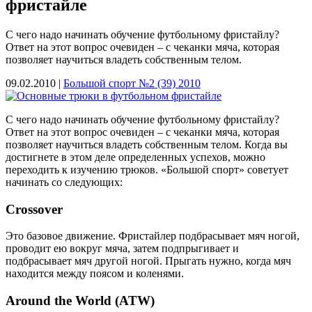
фристайле
С чего надо начинать обучение футбольному фристайлу?
Ответ на этот вопрос очевиден – с чеканки мяча, которая
позволяет научиться владеть собственным телом.
09.02.2010 |
Большой спорт №2 (39) 2010
С чего надо начинать обучение футбольному фристайлу?
Ответ на этот вопрос очевиден – с чеканки мяча, которая
позволяет научиться владеть собственным телом. Когда вы
достигнете в этом деле определенных успехов, можно
переходить к изучению трюков. «Большой спорт» советует
начинать со следующих:
Crossover
Это базовое движение. Фристайлер подбрасывает мяч ногой,
проводит ею вокруг мяча, затем подпрыгивает и
подбрасывает мяч другой ногой. Прыгать нужно, когда мяч
находится между поясом и коленями.
Around the World (ATW)