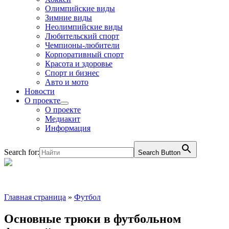
Олимпийские виды
Зимние виды
Неолимпийские виды
Любительский спорт
Чемпионы-любители
Корпоративный спорт
Красота и здоровье
Спорт и бизнес
Авто и мото
Новости
О проекте
О проекте
Медиакит
Информация
Search for:
Search Button
Главная страница
»
Футбол
Основные трюки в футбольном