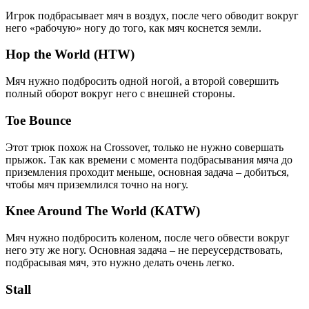
Игрок подбрасывает мяч в воздух, после чего обводит вокруг
него «рабочую» ногу до того, как мяч коснется земли.
Hop the World (HTW)
Мяч нужно подбросить одной ногой, а второй совершить
полный оборот вокруг него с внешней стороны.
Toe Bounce
Этот трюк похож на Crossover, только не нужно совершать
прыжок. Так как времени с момента подбрасывания мяча до
приземления проходит меньше, основная задача – добиться,
чтобы мяч приземлился точно на ногу.
Knee Around The World (KATW)
Мяч нужно подбросить коленом, после чего обвести вокруг
него эту же ногу. Основная задача – не переусердствовать,
подбрасывая мяч, это нужно делать очень легко.
Stall