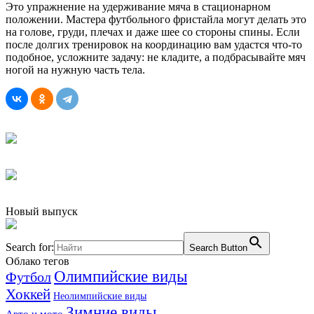
Это упражнение на удерживание мяча в стационарном
положении. Мастера футбольного фристайла могут делать это
на голове, груди, плечах и даже шее со стороны спины. Если
после долгих тренировок на координацию вам удастся что-то
подобное, усложните задачу: не кладите, а подбрасывайте мяч
ногой на нужную часть тела.
Новый выпуск
Search for:
Search Button
Облако тегов
Олимпийские виды
Футбол
Хоккей
Неолимпийские виды
Зимние виды