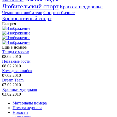
Авто и мото
Любительский спорт
Красота и здоровье
Спорт и бизнес
Чемпионы-любители
Корпоративный спорт
Галерея
Еще в номере
Танцы с мячом
08.02.2010
Незваные гости
08.02.2010
Комедия ошибок
07.02.2010
Dream Team
07.02.2010
Хроники мундиаля
03.02.2010
Материалы номера
Номера журнала
Новости