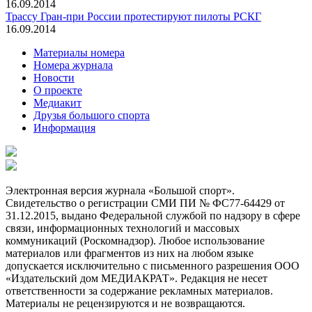
16.09.2014
Трассу Гран-при России протестируют пилоты РСКГ
16.09.2014
Материалы номера
Номера журнала
Новости
О проекте
Медиакит
Друзья большого спорта
Информация
Электронная версия журнала «Большой спорт».
Свидетельство о регистрации СМИ ПИ № ФС77-64429 от
31.12.2015, выдано Федеральной службой по надзору в сфере
связи, информационных технологий и массовых
коммуникаций (Роскомнадзор). Любое использование
материалов или фрагментов из них на любом языке
допускается исключительно с письменного разрешения ООО
«Издательский дом МЕДИАКРАТ». Редакция не несет
ответственности за содержание рекламных материалов.
Материалы не рецензируются и не возвращаются.