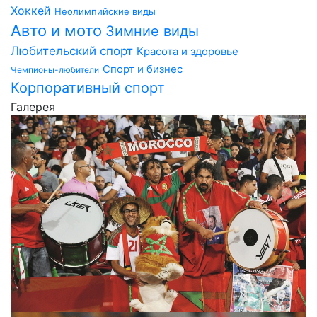
Хоккей
Неолимпийские виды
Авто и мото
Зимние виды
Любительский спорт
Красота и здоровье
Спорт и бизнес
Чемпионы-любители
Корпоративный спорт
Галерея