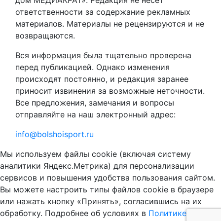
дом МЕДИАКРАТ». Редакция не несет
ответственности за содержание рекламных
материалов. Материалы не рецензируются и не
возвращаются.
Вся информация была тщательно проверена
перед публикацией. Однако изменения
происходят постоянно, и редакция заранее
приносит извинения за возможные неточности.
Все предложения, замечания и вопросы
отправляйте на наш электронный адрес:
info@bolshoisport.ru
Мы используем файлы cookie (включая систему
аналитики Яндекс.Метрика) для персонализации
сервисов и повышения удобства пользования сайтом.
Вы можете настроить типы файлов cookie в браузере
или нажать кнопку «Принять», согласившись на их
обработку. Подробнее об условиях в
Политике в