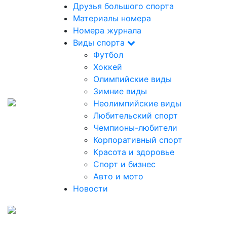
Друзья большого спорта
Материалы номера
Номера журнала
Виды спорта
Футбол
Хоккей
Олимпийские виды
Зимние виды
Неолимпийские виды
Любительский спорт
Чемпионы-любители
Корпоративный спорт
Красота и здоровье
Спорт и бизнес
Авто и мото
Новости