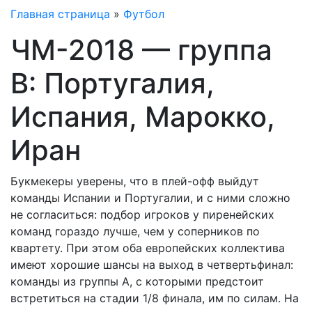
Главная страница
»
Футбол
ЧМ-2018 — группа
B: Португалия,
Испания, Марокко,
Иран
Букмекеры уверены, что в плей-офф выйдут
команды Испании и Португалии, и с ними сложно
не согласиться: подбор игроков у пиренейских
команд гораздо лучше, чем у соперников по
квартету. При этом оба европейских коллектива
имеют хорошие шансы на выход в четвертьфинал:
команды из группы A, с которыми предстоит
встретиться на стадии 1/8 финала, им по силам. На