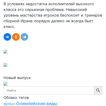
В условиях недостатка исполнителей высокого
класса это серьезная проблема. Невысокий
уровень мастерства игроков беспокоит и тренеров
сборной Ирана: порядок далеко не всегда бьет
класс.
Новый выпуск
Search Button
Search
for:
Облако тегов
Олимпийские виды
Футбол