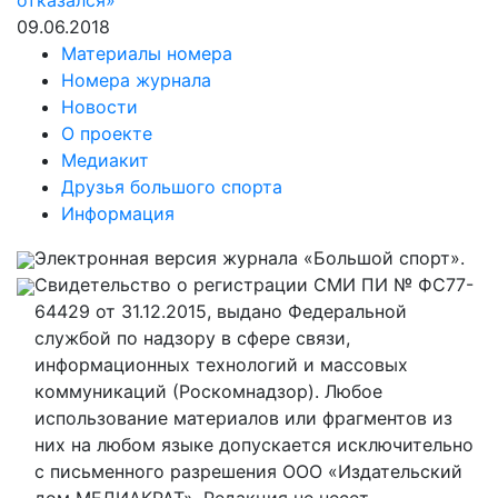
отказался»
09.06.2018
Материалы номера
Номера журнала
Новости
О проекте
Медиакит
Друзья большого спорта
Информация
Электронная версия журнала «Большой спорт».
Свидетельство о регистрации СМИ ПИ № ФС77-
64429 от 31.12.2015, выдано Федеральной
службой по надзору в сфере связи,
информационных технологий и массовых
коммуникаций (Роскомнадзор). Любое
использование материалов или фрагментов из
них на любом языке допускается исключительно
с письменного разрешения ООО «Издательский