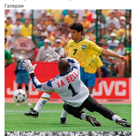
Галерея