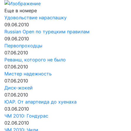
Еще в номере
Удовольствие нараспашку
09.06.2010
Russian Open по турецким правилам
09.06.2010
Первопроходцы
07.06.2010
Реванш, которого не было
07.06.2010
Мистер надежность
07.06.2010
Диск-жокей
07.06.2010
ЮАР. От апартеида до хуенаха
03.06.2010
ЧМ 2010: Гондурас
02.06.2010
ЧМ 2010: Чили