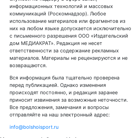
информационных технологий и массовых
коммуникаций (Роскомнадзор). Любое
использование материалов или фрагментов из
них на любом языке допускается исключительно
с письменного разрешения ООО «Издательский
дом МЕДИАКРАТ». Редакция не несет
ответственности за содержание рекламных
материалов. Материалы не рецензируются и не
возвращаются.
Вся информация была тщательно проверена
перед публикацией. Однако изменения
происходят постоянно, и редакция заранее
приносит извинения за возможные неточности.
Все предложения, замечания и вопросы
отправляйте на наш электронный адрес:
info@bolshoisport.ru