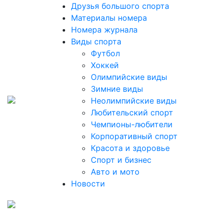
Друзья большого спорта
Материалы номера
Номера журнала
Виды спорта
Футбол
Хоккей
Олимпийские виды
Зимние виды
Неолимпийские виды
Любительский спорт
Чемпионы-любители
Корпоративный спорт
Красота и здоровье
Спорт и бизнес
Авто и мото
Новости