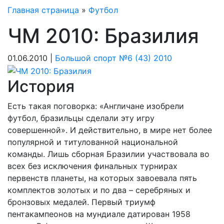
Главная страница
»
Футбол
ЧМ 2010: Бразилия
01.06.2010 |
Большой спорт №6 (43) 2010
История
Есть такая поговорка: «Англичане изобрели
футбол, бразильцы сделали эту игру
совершенной». И действительно, в мире нет более
популярной и титулованной национальной
команды. Лишь сборная Бразилии участвовала во
всех без исключения финальных турнирах
первенств планеты, на которых завоевала пять
комплектов золотых и по два – серебряных и
бронзовых медалей. Первый триумф
пентакампеонов на мундиале датирован 1958