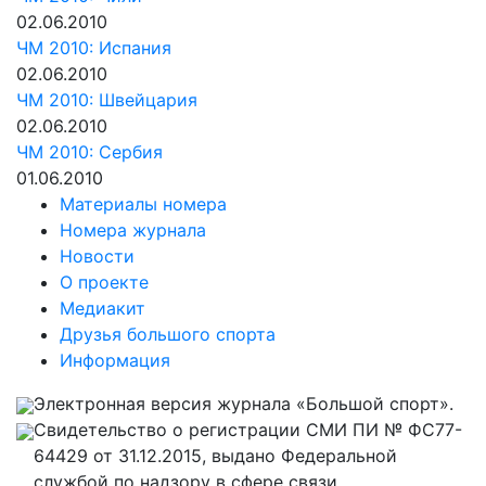
02.06.2010
ЧМ 2010: Испания
02.06.2010
ЧМ 2010: Швейцария
02.06.2010
ЧМ 2010: Сербия
01.06.2010
Материалы номера
Номера журнала
Новости
О проекте
Медиакит
Друзья большого спорта
Информация
Электронная версия журнала «Большой спорт».
Свидетельство о регистрации СМИ ПИ № ФС77-
64429 от 31.12.2015, выдано Федеральной
службой по надзору в сфере связи,