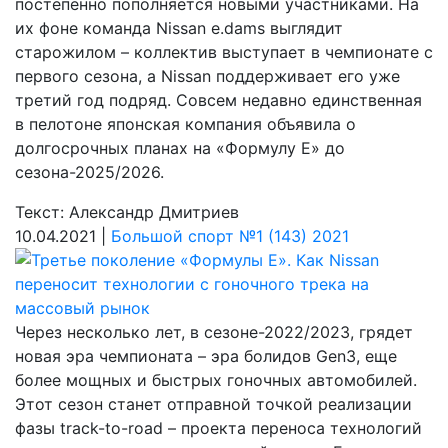
постепенно пополняется новыми участниками. На
их фоне команда Nissan e.dams выглядит
старожилом – коллектив выступает в чемпионате с
первого сезона, а Nissan поддерживает его уже
третий год подряд. Совсем недавно единственная
в пелотоне японская компания объявила о
долгосрочных планах на «Формулу Е» до
сезона-2025/2026.
Текст: Александр Дмитриев
10.04.2021 |
Большой спорт №1 (143) 2021
Через несколько лет, в сезоне-2022/2023, грядет
новая эра чемпионата – эра болидов Gen3, еще
более мощных и быстрых гоночных автомобилей.
Этот сезон станет отправной точкой реализации
фазы track-to-road – проекта переноса технологий