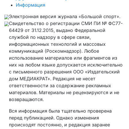
Информация
Электронная версия журнала «Большой спорт».
Свидетельство о регистрации СМИ ПИ № ФС77-
64429 от 31.12.2015, выдано Федеральной
службой по надзору в сфере связи,
информационных технологий и массовых
коммуникаций (Роскомнадзор). Любое
использование материалов или фрагментов из
них на любом языке допускается исключительно
с письменного разрешения ООО «Издательский
дом МЕДИАКРАТ». Редакция не несет
ответственности за содержание рекламных
материалов. Материалы не рецензируются и не
возвращаются.
Вся информация была тщательно проверена
перед публикацией. Однако изменения
происходят постоянно, и редакция заранее