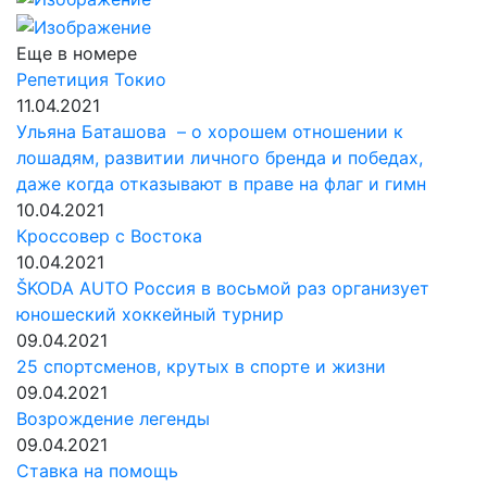
Еще в номере
Репетиция Токио
11.04.2021
Ульяна Баташова – о хорошем отношении к
лошадям, развитии личного бренда и победах,
даже когда отказывают в праве на флаг и гимн
10.04.2021
Кроссовер с Востока
10.04.2021
ŠKODA AUTO Россия в восьмой раз организует
юношеский хоккейный турнир
09.04.2021
25 спортсменов, крутых в спорте и жизни
09.04.2021
Возрождение легенды
09.04.2021
Ставка на помощь