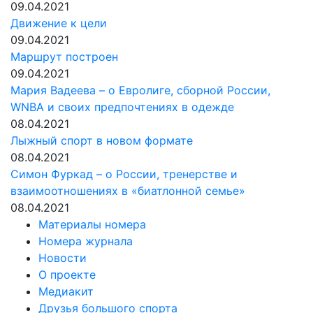
09.04.2021
Движение к цели
09.04.2021
Маршрут построен
09.04.2021
Мария Вадеева – о Евролиге, сборной России,
WNBA и своих предпочтениях в одежде
08.04.2021
Лыжный спорт в новом формате
08.04.2021
Симон Фуркад – о России, тренерстве и
взаимоотношениях в «биатлонной семье»
08.04.2021
Материалы номера
Номера журнала
Новости
О проекте
Медиакит
Друзья большого спорта