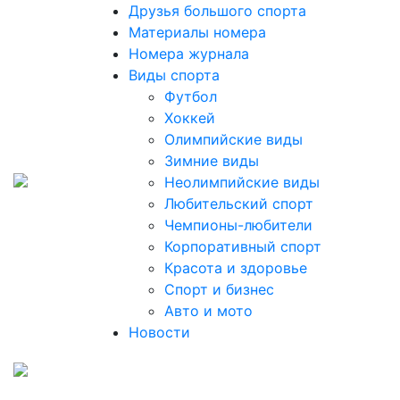
Друзья большого спорта
Материалы номера
Номера журнала
Виды спорта
Футбол
Хоккей
Олимпийские виды
Зимние виды
Неолимпийские виды
Любительский спорт
Чемпионы-любители
Корпоративный спорт
Красота и здоровье
Спорт и бизнес
Авто и мото
Новости