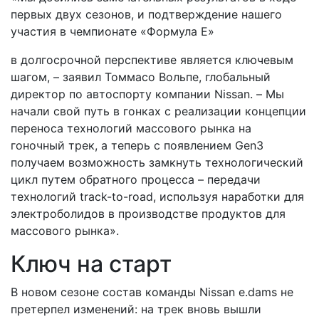
первых двух сезонов, и подтверждение нашего
участия в чемпионате «Формула E»
в долгосрочной перспективе является ключевым
шагом, – заявил Томмасо Вольпе, глобальный
директор по автоспорту компании Nissan. – Мы
начали свой путь в гонках с реализации концепции
переноса технологий массового рынка на
гоночный трек, а теперь с появлением Gen3
получаем возможность замкнуть технологический
цикл путем обратного процесса – передачи
технологий track-to-road, используя наработки для
электроболидов в производстве продуктов для
массового рынка».
Ключ на старт
В новом сезоне состав команды Nissan e.dams не
претерпел изменений: на трек вновь вышли