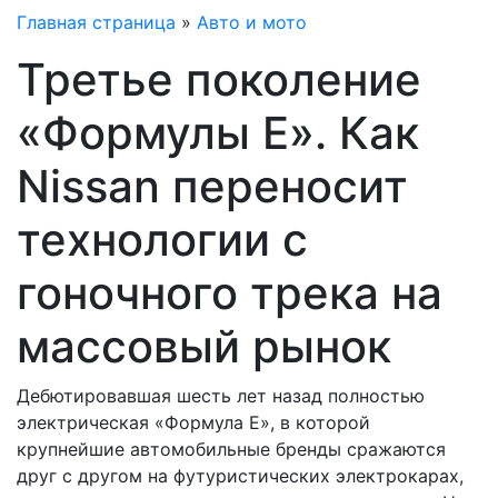
Главная страница
»
Авто и мото
Третье поколение
«Формулы E». Как
Nissan переносит
технологии с
гоночного трека на
массовый рынок
Дебютировавшая шесть лет назад полностью
электрическая «Формула Е», в которой
крупнейшие автомобильные бренды сражаются
друг с другом на футуристических электрокарах,