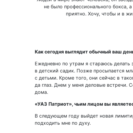
не было профессионального бокса, а 
приятно. Хочу, чтобы и в 
Как сегодня выглядит обычный ваш ден
Ежедневно по утрам я стараюсь делать 
в детский садик. Позже просыпается мл
с детьми. Кроме того, они сейчас в тако
да глаз. Днем у меня деловые встречи. 
дома.
«УАЗ Патриот», чьим лицом вы являетес
В следующем году выйдет новая лимитир
подходить мне по духу.