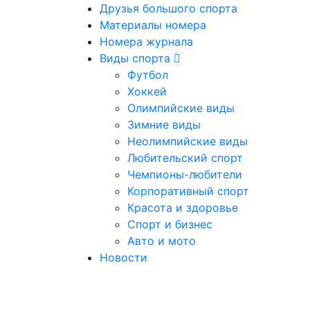
Друзья большого спорта
Материалы номера
Номера журнала
Виды спорта
Футбол
Хоккей
Олимпийские виды
Зимние виды
Неолимпийские виды
Любительский спорт
Чемпионы-любители
Корпоративный спорт
Красота и здоровье
Спорт и бизнес
Авто и мото
Новости