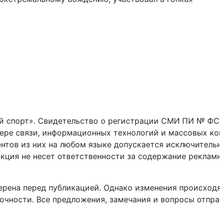
 спорт». Свидетельство о регистрации СМИ ПИ № ФС77
фере связи, информационных технологий и массовых к
нтов из них на любом языке допускается исключитель
кция не несет ответственности за содержание реклам
рена перед публикацией. Однако изменения происходя
очности. Все предложения, замечания и вопросы отпра