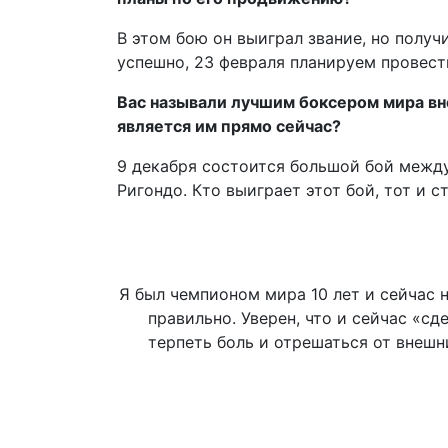
В этом бою он выиграл звание, но получ
успешно, 23 февраля планируем провест
Вас называли лучшим боксером мира вне 
является им прямо сейчас?
9 декабря состоится большой бой межд
Ригондо. Кто выиграет этот бой, тот и с
Я был чемпионом мира 10 лет и сейчас 
правильно. Уверен, что и сейчас «с
терпеть боль и отрешаться от внешн