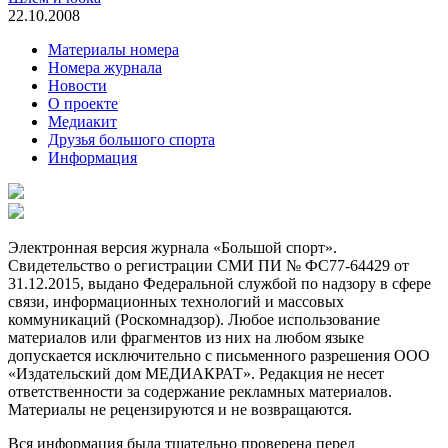
22.10.2008
Материалы номера
Номера журнала
Новости
О проекте
Медиакит
Друзья большого спорта
Информация
Электронная версия журнала «Большой спорт».
Свидетельство о регистрации СМИ ПИ № ФС77-64429 от
31.12.2015, выдано Федеральной службой по надзору в сфере
связи, информационных технологий и массовых
коммуникаций (Роскомнадзор). Любое использование
материалов или фрагментов из них на любом языке
допускается исключительно с письменного разрешения ООО
«Издательский дом МЕДИАКРАТ». Редакция не несет
ответственности за содержание рекламных материалов.
Материалы не рецензируются и не возвращаются.
Вся информация была тщательно проверена перед