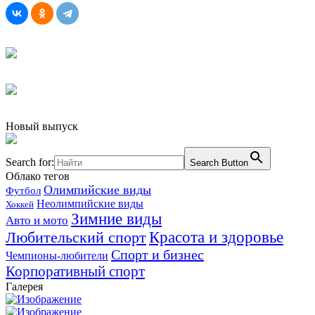
Новый выпуск
Search for:
Search Button
Облако тегов
Олимпийские виды
Футбол
Неолимпийские виды
Хоккей
Зимние виды
Авто и мото
Любительский спорт
Красота и здоровье
Спорт и бизнес
Чемпионы-любители
Корпоративный спорт
Галерея