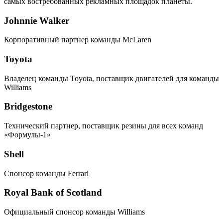
самых востребованных рекламных площадок планеты.
Johnnie Walker
Корпоративный партнер команды McLaren
Toyota
Владелец команды Toyota, поставщик двигателей для команды
Williams
Bridgestone
Технический партнер, поставщик резины для всех команд
«Формулы-1»
Shell
Спонсор команды Ferrari
Royal Bank of Scotland
Официальный спонсор команды Williams