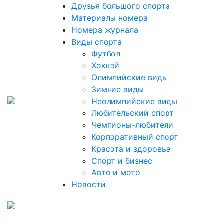
Друзья большого спорта
Материалы номера
Номера журнала
Виды спорта
Футбол
Хоккей
Олимпийские виды
Зимние виды
Неолимпийские виды
Любительский спорт
Чемпионы-любители
Корпоративный спорт
Красота и здоровье
Спорт и бизнес
Авто и мото
Новости