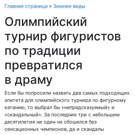
Главная страница
»
Зимние виды
Олимпийский
турнир фигуристов
по традиции
превратился
в драму
Если бы попросили назвать два самых подходящих
эпитета для олимпийского турнира по фигурному
катанию, то выбрал бы «непредсказуемый» и
«скандальный». За последние три с небольшим
десятилетия ни один не обошелся без
сенсационных чемпионов, да и скандалы