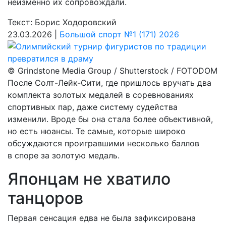
неизменно их сопровождали.
Текст: Борис Ходоровский
23.03.2026 |
Большой спорт №1 (171) 2026
© Grindstone Media Group / Shutterstock / FOTODOM
После Солт-­Лейк-­Сити, где пришлось вручать два
комплекта золотых медалей в соревнованиях
спортивных пар, даже систему судейства
изменили. Вроде бы она стала более объективной,
но есть нюансы. Те самые, которые широко
обсуждаются проигравшими несколько баллов
в споре за золотую медаль.
Японцам не хватило
танцоров
Первая сенсация едва не была зафиксирована