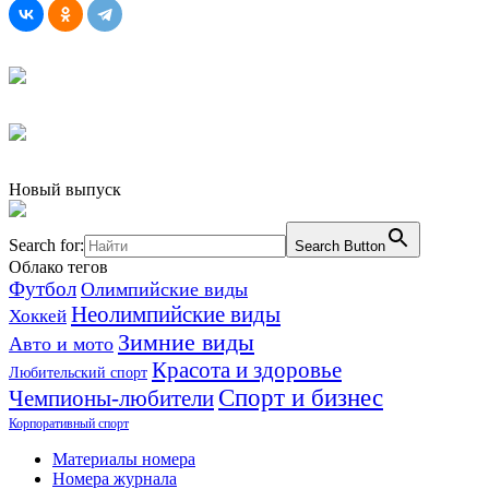
Новый выпуск
Search for:
Search Button
Облако тегов
Футбол
Олимпийские виды
Неолимпийские виды
Хоккей
Зимние виды
Авто и мото
Красота и здоровье
Любительский спорт
Спорт и бизнес
Чемпионы-любители
Корпоративный спорт
Материалы номера
Номера журнала