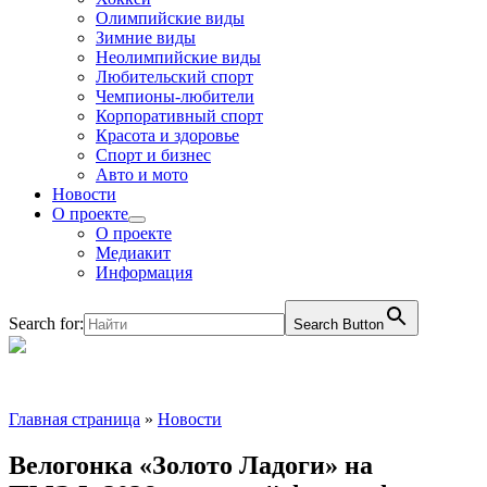
Олимпийские виды
Зимние виды
Неолимпийские виды
Любительский спорт
Чемпионы-любители
Корпоративный спорт
Красота и здоровье
Спорт и бизнес
Авто и мото
Новости
О проекте
О проекте
Медиакит
Информация
Search for:
Search Button
Главная страница
»
Новости
Велогонка «Золото Ладоги» на