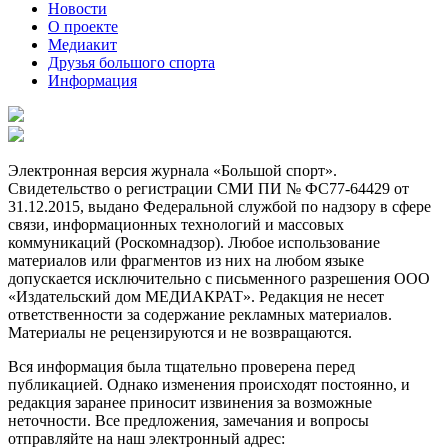
Новости
О проекте
Медиакит
Друзья большого спорта
Информация
Электронная версия журнала «Большой спорт».
Свидетельство о регистрации СМИ ПИ № ФС77-64429 от
31.12.2015, выдано Федеральной службой по надзору в сфере
связи, информационных технологий и массовых
коммуникаций (Роскомнадзор). Любое использование
материалов или фрагментов из них на любом языке
допускается исключительно с письменного разрешения ООО
«Издательский дом МЕДИАКРАТ». Редакция не несет
ответственности за содержание рекламных материалов.
Материалы не рецензируются и не возвращаются.
Вся информация была тщательно проверена перед
публикацией. Однако изменения происходят постоянно, и
редакция заранее приносит извинения за возможные
неточности. Все предложения, замечания и вопросы
отправляйте на наш электронный адрес: