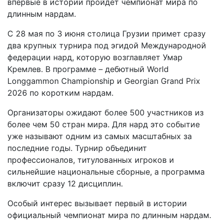
впервые в истории пройдет чемпионат мира по
длинным нардам.
С 28 мая по 3 июня столица Грузии примет сразу
два крупных турнира под эгидой Международной
федерации нард, которую возглавляет Умар
Кремлев. В программе – дебютный World
Longgammon Championship и Georgian Grand Prix
2026 по коротким нардам.
Организаторы ожидают более 500 участников из
более чем 50 стран мира. Для нард это событие
уже называют одним из самых масштабных за
последние годы. Турнир объединит
профессионалов, титулованных игроков и
сильнейшие национальные сборные, а программа
включит сразу 12 дисциплин.
Особый интерес вызывает первый в истории
официальный чемпионат мира по длинным нардам.