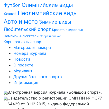
Олимпийские виды
Футбол
Неолимпийские виды
Хоккей
Авто и мото
Зимние виды
Любительский спорт
Красота и здоровье
Чемпионы-любители
Спорт и бизнес
Корпоративный спорт
Материалы номера
Номера журнала
Новости
О проекте
Медиакит
Друзья большого спорта
Информация
Электронная версия журнала «Большой спорт».
Свидетельство о регистрации СМИ ПИ № ФС77-
64429 от 31.12.2015, выдано Федеральной