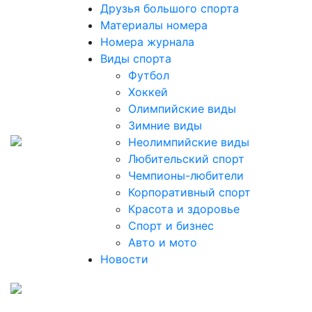
Друзья большого спорта
Материалы номера
Номера журнала
Виды спорта
Футбол
Хоккей
Олимпийские виды
Зимние виды
Неолимпийские виды
Любительский спорт
Чемпионы-любители
Корпоративный спорт
Красота и здоровье
Спорт и бизнес
Авто и мото
Новости