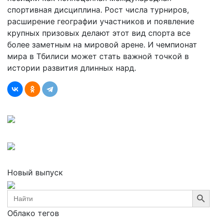
спортивная дисциплина. Рост числа турниров,
расширение географии участников и появление
крупных призовых делают этот вид спорта все
более заметным на мировой арене. И чемпионат
мира в Тбилиси может стать важной точкой в
истории развития длинных нард.
Новый выпуск
Search Button
Search
for:
Облако тегов