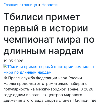
Главная страница
»
Новости
Тбилиси примет
первый в истории
чемпионат мира по
длинным нардам
19.05.2026
© Пресс-служба Федерации нард России
Нарды продолжают стремительно набирать
популярность на международной арене. В 2026
году одним из главных центров мирового
движения этого вида спорта станет Тбилиси, где