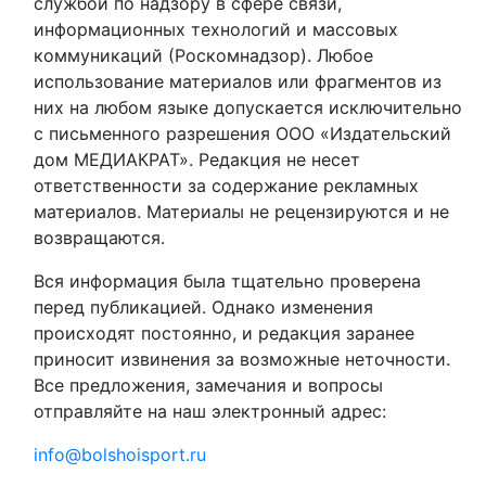
службой по надзору в сфере связи,
информационных технологий и массовых
коммуникаций (Роскомнадзор). Любое
использование материалов или фрагментов из
них на любом языке допускается исключительно
с письменного разрешения ООО «Издательский
дом МЕДИАКРАТ». Редакция не несет
ответственности за содержание рекламных
материалов. Материалы не рецензируются и не
возвращаются.
Вся информация была тщательно проверена
перед публикацией. Однако изменения
происходят постоянно, и редакция заранее
приносит извинения за возможные неточности.
Все предложения, замечания и вопросы
отправляйте на наш электронный адрес:
info@bolshoisport.ru