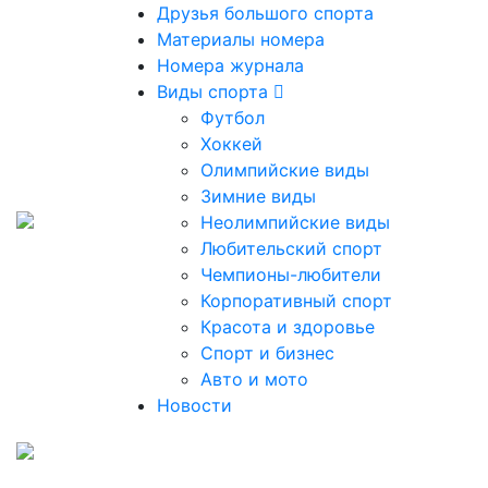
Друзья большого спорта
Материалы номера
Номера журнала
Виды спорта
Футбол
Хоккей
Олимпийские виды
Зимние виды
Неолимпийские виды
Любительский спорт
Чемпионы-любители
Корпоративный спорт
Красота и здоровье
Спорт и бизнес
Авто и мото
Новости