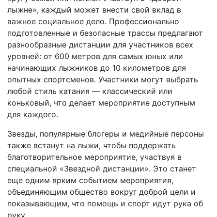
лыжне», каждый может внести свой вклад в
важное социальное дело. Профессионально
подготовленные и безопасные трассы предлагают
разнообразные дистанции для участников всех
уровней: от 600 метров для самых юных или
начинающих лыжников до 10 километров для
опытных спортсменов. Участники могут выбрать
любой стиль катания — классический или
коньковый, что делает мероприятие доступным
для каждого.
Звезды, популярные блогеры и медийные персоны
также встанут на лыжи, чтобы поддержать
благотворительное мероприятие, участвуя в
специальной «Звездной дистанции». Это станет
еще одним ярким событием мероприятия,
объединяющим общество вокруг доброй цели и
показывающим, что помощь и спорт идут рука об
руку.