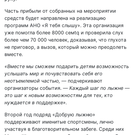
Часть прибыли от собранных на мероприятии
средств будет направлена на реализацию
программ АНО «Я тебя слышу». Эта организация
уже помогла более 8000 семtq и проверила слух
более чем 70 000 человек, доказывая, что глухота
не приговор, а вызов, который можно преодолеть
вместе.
«Вместе мы сможем подарить детям возможность
услышать мир и почувствовать себя его
неотъемлемой частью, —
подчеркивают
организаторы события. —
Каждый шаг по лыжне —
это шаг к новым возможностям для тех, кто
нуждается в поддержке».
Второй год подряд «Добрую лыжню»
поддерживают именитые спортсмены, лично
участвуя в благотворительном забеге. Среди них