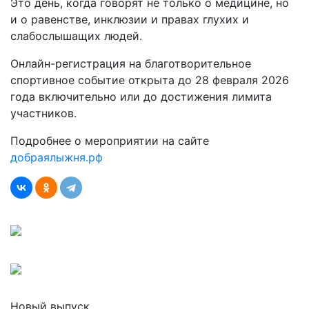
Это день, когда говорят не только о медицине, но
и о равенстве, инклюзии и правах глухих и
слабослышащих людей.
Онлайн-регистрация на благотворительное
спортивное событие открыта до 28 февраля 2026
года включительно или до достижения лимита
участников.
Подробнее о мероприятии на сайте
добраялыжня.рф
Новый выпуск