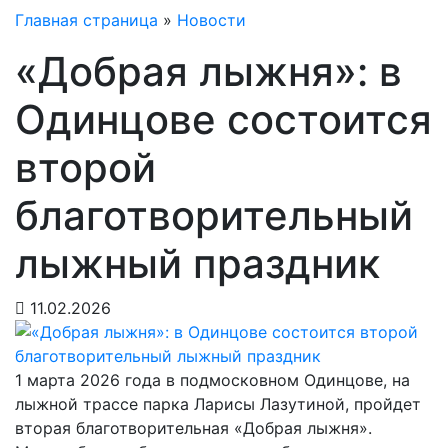
Главная страница
»
Новости
«Добрая лыжня»: в
Одинцове состоится
второй
благотворительный
лыжный праздник
11.02.2026
1 марта 2026 года в подмосковном Одинцове, на
лыжной трассе парка Ларисы Лазутиной, пройдет
вторая благотворительная «Добрая лыжня».