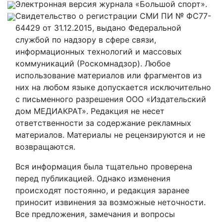
Электронная версия журнала «Большой спорт».
Свидетельство о регистрации СМИ ПИ № ФС77-
64429 от 31.12.2015, выдано Федеральной
службой по надзору в сфере связи,
информационных технологий и массовых
коммуникаций (Роскомнадзор). Любое
использование материалов или фрагментов из
них на любом языке допускается исключительно
с письменного разрешения ООО «Издательский
дом МЕДИАКРАТ». Редакция не несет
ответственности за содержание рекламных
материалов. Материалы не рецензируются и не
возвращаются.
Вся информация была тщательно проверена
перед публикацией. Однако изменения
происходят постоянно, и редакция заранее
приносит извинения за возможные неточности.
Все предложения, замечания и вопросы