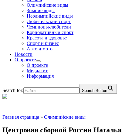
Олимпийские виды
Зимние виды
Неолимпийские виды
Любительский спорт
Чемпионы-любители
Корпоративный спорт
Красота и здоровье
Спорт и бизнес
Авто и мото
Новости
О проекте
О проекте
Медиакит
Информация
Search for:
Search Button
Главная страница
»
Олимпийские виды
Центровая сборной России Наталья