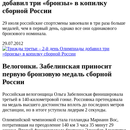
добавил три «бронзы» в копилку
сборной России
29 июля российские спортсмены завоевали в три раза больше
медалей, чем в первый день, однако все они одинакового
бронзового номинала.
29.07.2012
Велогонки. Забелинская приносит
первую бронзовую медаль сборной
России
Российская велогонщица Ольга Забелинская финишировала
третьей в 140-километровой гонке. Россиянка претендовала
на медаль высшего достоинства вплоть до последних метров
дистанции, но в итоге уступила лидерам 2 секунды.
Олимпийской чемпионкой стала голландка Марианн Вос,
потратившая на преодоление 140 км 3 часа 35 минут 29