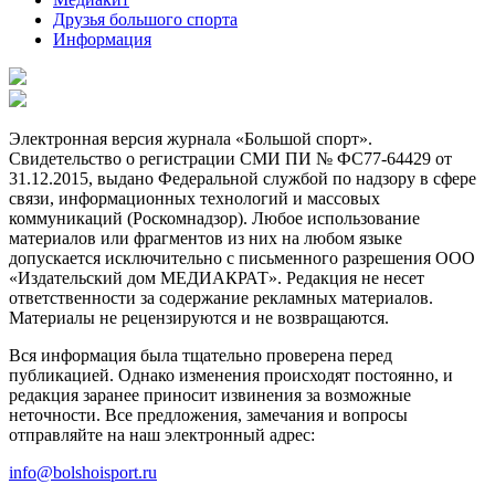
Друзья большого спорта
Информация
Электронная версия журнала «Большой спорт».
Свидетельство о регистрации СМИ ПИ № ФС77-64429 от
31.12.2015, выдано Федеральной службой по надзору в сфере
связи, информационных технологий и массовых
коммуникаций (Роскомнадзор). Любое использование
материалов или фрагментов из них на любом языке
допускается исключительно с письменного разрешения ООО
«Издательский дом МЕДИАКРАТ». Редакция не несет
ответственности за содержание рекламных материалов.
Материалы не рецензируются и не возвращаются.
Вся информация была тщательно проверена перед
публикацией. Однако изменения происходят постоянно, и
редакция заранее приносит извинения за возможные
неточности. Все предложения, замечания и вопросы
отправляйте на наш электронный адрес:
info@bolshoisport.ru