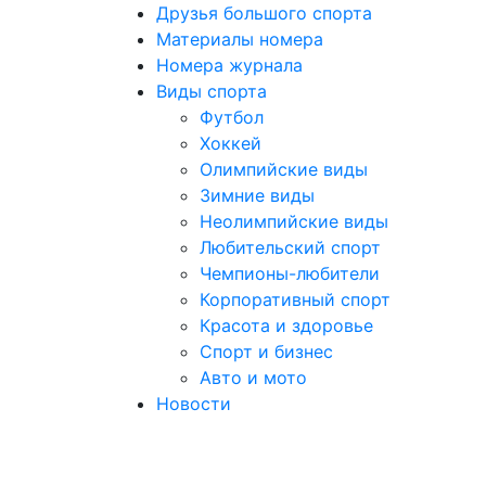
Друзья большого спорта
Материалы номера
Номера журнала
Виды спорта
Футбол
Хоккей
Олимпийские виды
Зимние виды
Неолимпийские виды
Любительский спорт
Чемпионы-любители
Корпоративный спорт
Красота и здоровье
Спорт и бизнес
Авто и мото
Новости