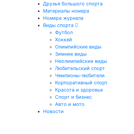
Друзья большого спорта
Материалы номера
Номера журнала
Виды спорта
Футбол
Хоккей
Олимпийские виды
Зимние виды
Неолимпийские виды
Любительский спорт
Чемпионы-любители
Корпоративный спорт
Красота и здоровье
Спорт и бизнес
Авто и мото
Новости