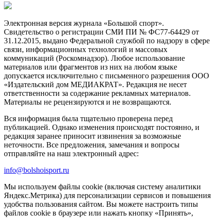
Электронная версия журнала «Большой спорт».
Свидетельство о регистрации СМИ ПИ № ФС77-64429 от
31.12.2015, выдано Федеральной службой по надзору в сфере
связи, информационных технологий и массовых
коммуникаций (Роскомнадзор). Любое использование
материалов или фрагментов из них на любом языке
допускается исключительно с письменного разрешения ООО
«Издательский дом МЕДИАКРАТ». Редакция не несет
ответственности за содержание рекламных материалов.
Материалы не рецензируются и не возвращаются.
Вся информация была тщательно проверена перед
публикацией. Однако изменения происходят постоянно, и
редакция заранее приносит извинения за возможные
неточности. Все предложения, замечания и вопросы
отправляйте на наш электронный адрес:
info@bolshoisport.ru
Мы используем файлы cookie (включая систему аналитики
Яндекс.Метрика) для персонализации сервисов и повышения
удобства пользования сайтом. Вы можете настроить типы
файлов cookie в браузере или нажать кнопку «Принять»,