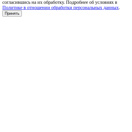
согласившись на их обработку. Подробнее об условиях в
Политике в отношении обработки персональных данных
.
Принять