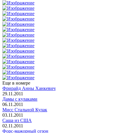
Еще в номере
Фрирайд Анны Ханкевич
29.11.2011
Дамы с кулаками
06.11.2011
Мисс Стальной Кулак
03.11.2011
Саша из США
02.11.2011
Форс-мажорный сезон