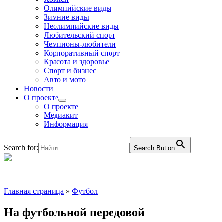
Олимпийские виды
Зимние виды
Неолимпийские виды
Любительский спорт
Чемпионы-любители
Корпоративный спорт
Красота и здоровье
Спорт и бизнес
Авто и мото
Новости
О проекте
О проекте
Медиакит
Информация
Search for:
Search Button
Главная страница
»
Футбол
На футбольной передовой