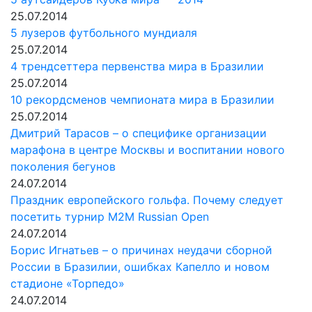
25.07.2014
5 лузеров футбольного мундиаля
25.07.2014
4 трендсеттера первенства мира в Бразилии
25.07.2014
10 рекордсменов чемпионата мира в Бразилии
25.07.2014
Дмитрий Тарасов – о специфике организации
марафона в центре Москвы и воспитании нового
поколения бегунов
24.07.2014
Праздник европейского гольфа. Почему следует
посетить турнир M2M Russian Open
24.07.2014
Борис Игнатьев – о причинах неудачи сборной
России в Бразилии, ошибках Капелло и новом
стадионе «Торпедо»
24.07.2014