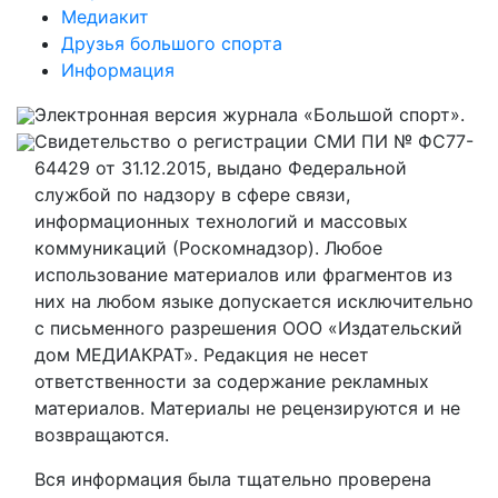
Медиакит
Друзья большого спорта
Информация
Электронная версия журнала «Большой спорт».
Свидетельство о регистрации СМИ ПИ № ФС77-
64429 от 31.12.2015, выдано Федеральной
службой по надзору в сфере связи,
информационных технологий и массовых
коммуникаций (Роскомнадзор). Любое
использование материалов или фрагментов из
них на любом языке допускается исключительно
с письменного разрешения ООО «Издательский
дом МЕДИАКРАТ». Редакция не несет
ответственности за содержание рекламных
материалов. Материалы не рецензируются и не
возвращаются.
Вся информация была тщательно проверена