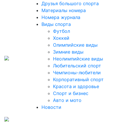
Друзья большого спорта
Материалы номера
Номера журнала
Виды спорта
Футбол
Хоккей
Олимпийские виды
Зимние виды
Неолимпийские виды
Любительский спорт
Чемпионы-любители
Корпоративный спорт
Красота и здоровье
Спорт и бизнес
Авто и мото
Новости