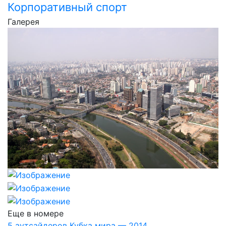
Корпоративный спорт
Галерея
Еще в номере
5 аутсайдеров Кубка мира — 2014