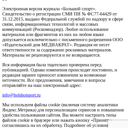
Электронная версия журнала «Большой спорт».
Свидетельство о регистрации СМИ ПИ № ФС77-64429 от
31.12.2015, выдано Федеральной службой по надзору в сфере
связи, информационных технологий и массовых
коммуникаций (Роскомнадзор). Любое использование
материалов или фрагментов из них на любом языке
допускается исключительно с письменного разрешения ООО
«Издательский дом МЕДИАКРАТ». Редакция не несет
ответственности за содержание рекламных материалов.
Материалы не рецензируются и не возвращаются.
Вся информация была тщательно проверена перед
публикацией. Однако изменения происходят постоянно, и
редакция заранее приносит извинения за возможные
неточности. Все предложения, замечания и вопросы
отправляйте на наш электронный адрес:
info@bolshoisport.ru
Мы используем файлы cookie (включая систему аналитики
Яндекс.Метрика) для персонализации сервисов и повышения
удобства пользования сайтом. Вы можете настроить типы
файлов cookie в браузере или нажать кнопку «Принять»,
согласившись на их обработку. Подробнее об условиях в