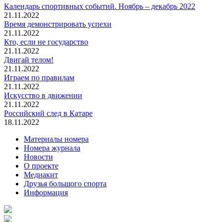
Календарь спортивных событий. Ноябрь – декабрь 2022
21.11.2022
Время демонстрировать успехи
21.11.2022
Кто, если не государство
21.11.2022
Двигай телом!
21.11.2022
Играем по правилам
21.11.2022
Искусство в движении
21.11.2022
Российский след в Катаре
18.11.2022
Материалы номера
Номера журнала
Новости
О проекте
Медиакит
Друзья большого спорта
Информация