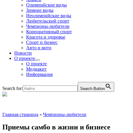
Олимпийские виды
Зимние виды
Неолимпийские виды
Любительский спорт
Чемпионы-любители
Корпоративный спорт
Красота и здоровье
Спорт и бизнес
Авто и мото
Новости
О проекте
О проекте
Медиакит
Информация
Search for:
Search Button
Главная страница
»
Чемпионы-любители
Приемы самбо в жизни и бизнесе