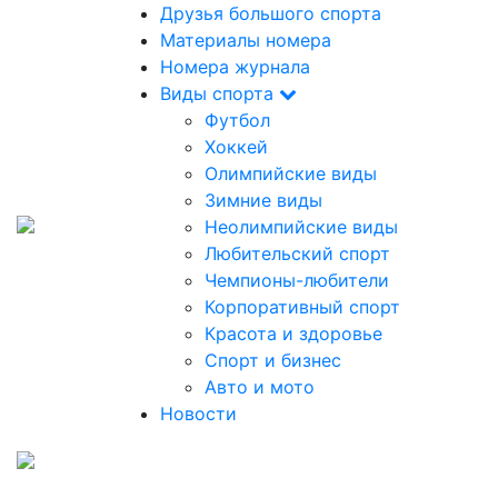
Друзья большого спорта
Материалы номера
Номера журнала
Виды спорта
Футбол
Хоккей
Олимпийские виды
Зимние виды
Неолимпийские виды
Любительский спорт
Чемпионы-любители
Корпоративный спорт
Красота и здоровье
Спорт и бизнес
Авто и мото
Новости