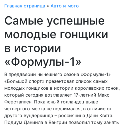
Главная страница
»
Авто и мото
Самые успешные
молодые гонщики
в истории
«Формулы-1»
В преддверии нынешнего сезона «Формулы-1»
«Большой спорт» презентовал список самых
молодых гонщиков в истории королевских гонок,
который сегодня возглавляет 17-летний Макс
Ферстаппен. Пока юный голландец выше
четвертого места не поднимался, в отличие от
другого вундеркинда – россиянина Дани Квята.
Подиум Даниила в Венгрии позволил тому занять