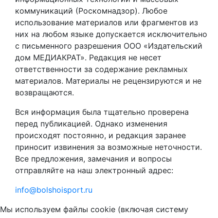
коммуникаций (Роскомнадзор). Любое
использование материалов или фрагментов из
них на любом языке допускается исключительно
с письменного разрешения ООО «Издательский
дом МЕДИАКРАТ». Редакция не несет
ответственности за содержание рекламных
материалов. Материалы не рецензируются и не
возвращаются.
Вся информация была тщательно проверена
перед публикацией. Однако изменения
происходят постоянно, и редакция заранее
приносит извинения за возможные неточности.
Все предложения, замечания и вопросы
отправляйте на наш электронный адрес:
info@bolshoisport.ru
Мы используем файлы cookie (включая систему