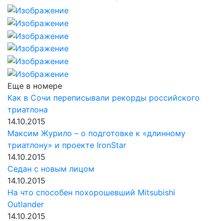
Еще в номере
Как в Сочи переписывали рекорды российского
триатлона
14.10.2015
Максим Журило – о подготовке к «длинному
триатлону» и проекте IronStar
14.10.2015
Седан с новым лицом
14.10.2015
На что способен похорошевший Mitsubishi
Outlander
14.10.2015