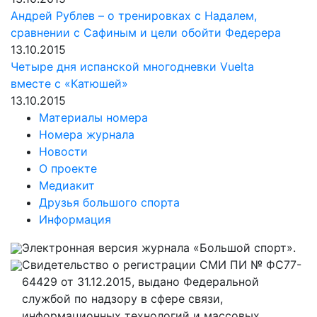
Андрей Рублев – о тренировках с Надалем,
сравнении с Сафиным и цели обойти Федерера
13.10.2015
Четыре дня испанской многодневки Vuelta
вместе с «Катюшей»
13.10.2015
Материалы номера
Номера журнала
Новости
О проекте
Медиакит
Друзья большого спорта
Информация
Электронная версия журнала «Большой спорт».
Свидетельство о регистрации СМИ ПИ № ФС77-
64429 от 31.12.2015, выдано Федеральной
службой по надзору в сфере связи,
информационных технологий и массовых