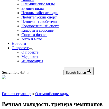
Олимпийские виды
Зимние виды
Неолимпийские виды
Любительский спорт
Чемпионы-любители
Корпоративный спорт
Красота и здоровье
Спорт и бизнес
Авто и мото
Новости
О проекте
О проекте
Медиакит
Информация
Search for:
Search Button
Главная страница
»
Олимпийские виды
Вечная молодость тренера чемпионов