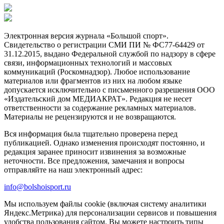
Электронная версия журнала «Большой спорт».
Свидетельство о регистрации СМИ ПИ № ФС77-64429 от
31.12.2015, выдано Федеральной службой по надзору в сфере
связи, информационных технологий и массовых
коммуникаций (Роскомнадзор). Любое использование
материалов или фрагментов из них на любом языке
допускается исключительно с письменного разрешения ООО
«Издательский дом МЕДИАКРАТ». Редакция не несет
ответственности за содержание рекламных материалов.
Материалы не рецензируются и не возвращаются.
Вся информация была тщательно проверена перед
публикацией. Однако изменения происходят постоянно, и
редакция заранее приносит извинения за возможные
неточности. Все предложения, замечания и вопросы
отправляйте на наш электронный адрес:
info@bolshoisport.ru
Мы используем файлы cookie (включая систему аналитики
Яндекс.Метрика) для персонализации сервисов и повышения
удобства пользования сайтом. Вы можете настроить типы