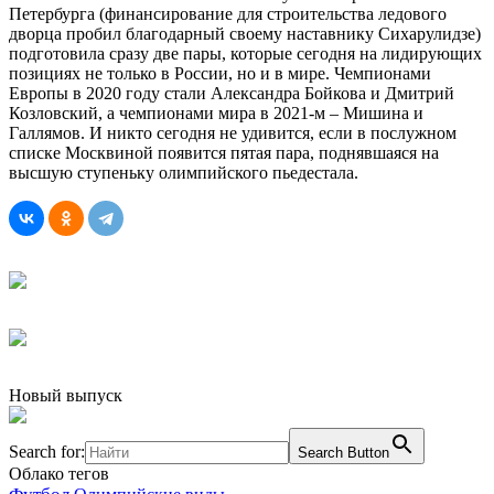
Петербурга (финансирование для строительства ледового
дворца пробил благодарный своему наставнику Сихарулидзе)
подготовила сразу две пары, которые сегодня на лидирующих
позициях не только в России, но и в мире. Чемпионами
Европы в 2020 году стали Александра Бойкова и Дмитрий
Козловский, а чемпионами мира в 2021-м – Мишина и
Галлямов. И никто сегодня не удивится, если в послужном
списке Москвиной появится пятая пара, поднявшаяся на
высшую ступеньку олимпийского пьедестала.
Новый выпуск
Search for:
Search Button
Облако тегов