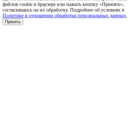
файлов cookie в браузере или нажать кнопку «Принять»,
согласившись на их обработку. Подробнее об условиях в
Политике в отношении обработки персональных данных
.
Принять