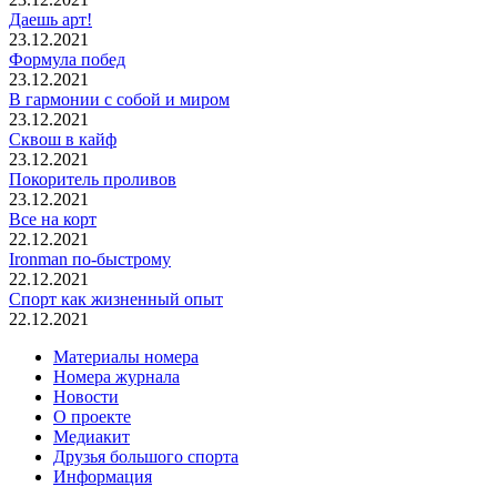
Даешь арт!
23.12.2021
Формула побед
23.12.2021
В гармонии с собой и миром
23.12.2021
Сквош в кайф
23.12.2021
Покоритель проливов
23.12.2021
Все на корт
22.12.2021
Ironman по-быстрому
22.12.2021
Спорт как жизненный опыт
22.12.2021
Материалы номера
Номера журнала
Новости
О проекте
Медиакит
Друзья большого спорта
Информация